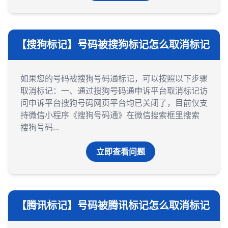
【搜狗标记】号码被搜狗标记怎么取消标记
如果您的号码被搜狗号码通标记，可以按照以下步骤
取消标记：一、通过搜狗号码通申诉平台取消标记‌访
问申诉平台‌搜狗号码网页平台均已关闭了，目前仅支
持微信小程序《搜狗号码通》在微信搜索框里搜索
搜狗号码...
立即查看问题
【腾讯标记】号码被腾讯标记怎么取消标记