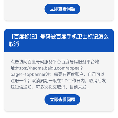
立即查看问题
【百度标记】号码被百度手机卫士标记怎么
取消
点击访问百度号码服务平台百度号码服务平台地
址:https://haoma.baidu.com/appeal?
pagef=topbanner注：需要有百度账户，自己可以
注册一个；取消周期一般在2个工作日内，取消后发
送短信通知，可多次提交取消，目前未发...
立即查看问题