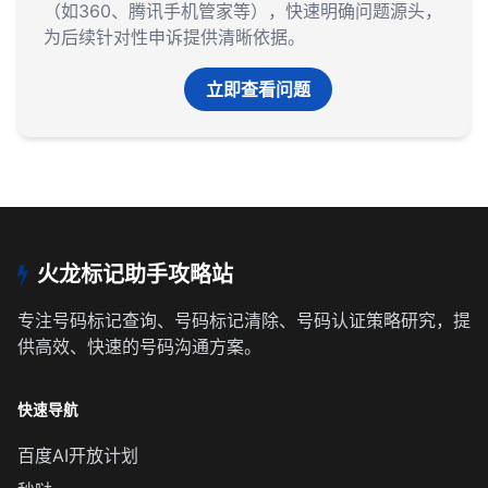
（如360、腾讯手机管家等），快速明确问题源头，
为后续针对性申诉提供清晰依据。
立即查看问题
火龙标记助手攻略站
专注
号码标记查询
、
号码标记清除
、
号码认证
策略研究，提
供高效、快速的号码沟通方案。
快速导航
百度AI开放计划